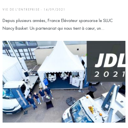
VIE DE L'ENTREPRISE - 14/09/2021
Depuis plusieurs années, France Elévateur sponsorise le SLUC
Nancy Basket. Un partenariat qui nous tient à cœur, un...