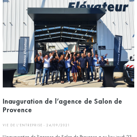
Inauguration de l’agence de Salon de
Provence
VIE DE L'ENTREPRISE - 24/09/2021