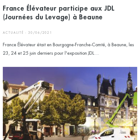
France Élévateur participe aux JDL
(Journées du Levage) à Beaune
ACTUALITÉ - 30/06/2021
France Élévateur était en Bourgogne-Franche-Comté, à Beaune, les
23, 24 et 25 juin derniers pour l'exposition JDL....