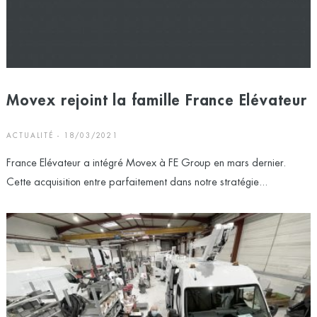
Movex rejoint la famille France Elévateur
ACTUALITÉ - 18/03/2021
France Elévateur a intégré Movex à FE Group en mars dernier.
Cette acquisition entre parfaitement dans notre stratégie...