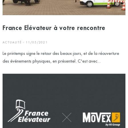
France Elévateur à votre rencontre
ACTUALITÉ - 11/05/2021
Le printemps signe le retour des beaux jours, et de la réouverture
des événements physiques, en présentiel. C'est avec...