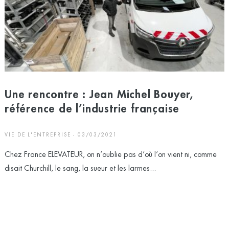
Une rencontre : Jean Michel Bouyer,
référence de l’industrie française
VIE DE L'ENTREPRISE - 03/03/2021
Chez France ELEVATEUR, on n’oublie pas d’où l’on vient ni, comme
disait Churchill, le sang, la sueur et les larmes...