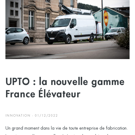
UPTO : la nouvelle gamme
France Élévateur
INNOVATION - 01/12/2022
Un grand moment dans la vie de toute entreprise de fabrication.