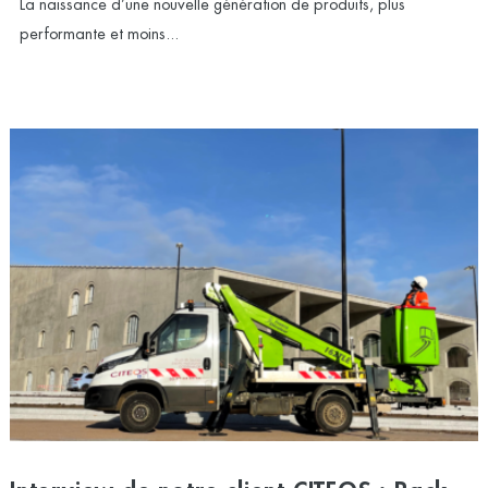
La naissance d’une nouvelle génération de produits, plus
performante et moins...