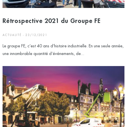
Rétrospective 2021 du Groupe FE
ACTUALITÉ - 23/12/2021
Le groupe FE, c’est 40 ans d’histoire industrielle. En une seule année,
une innombrable quantité d’événements, de...