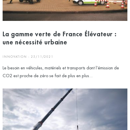
La gamme verte de France Élévateur :
une nécessité urbaine
INNOVATION - 25/11/2021
Le besoin en véhicules, matériels et transports dont l’émission de
CO2 est proche de zéro se fait de plus en plus...