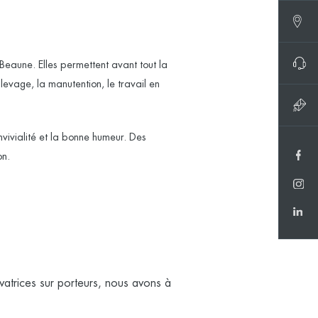
Beaune. Elles permettent avant tout la
levage, la manutention, le travail en
vivialité et la bonne humeur. Des
on.
vatrices sur porteurs, nous avons à