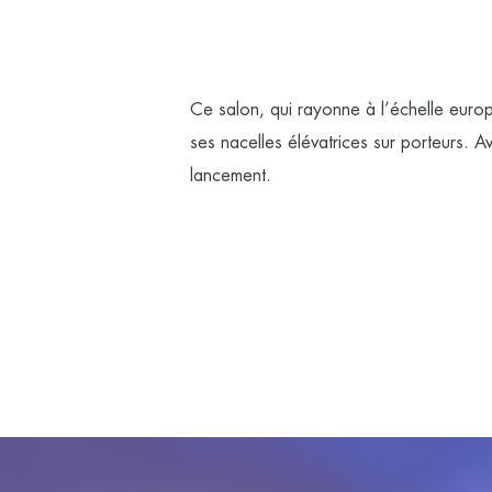
Ce salon, qui rayonne à l’échelle europ
ses nacelles élévatrices sur porteurs. 
lancement.