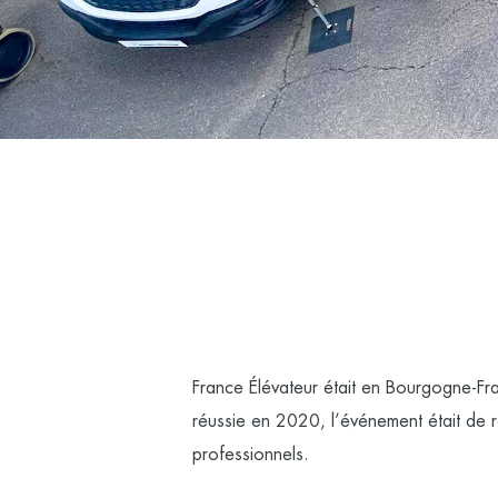
France Élévateur
était en Bourgogne-Fra
réussie en 2020, l’événement était de 
professionnels.