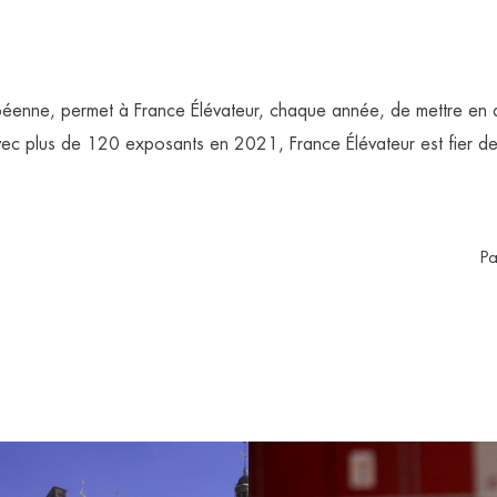
éenne, permet à France Élévateur, chaque année, de mettre en av
Avec plus de 120 exposants en 2021, France Élévateur est fier d
Pa