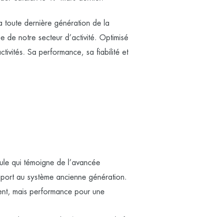
 toute dernière génération de la
 de notre secteur d’activité. Optimisé
tivités. Sa performance, sa fiabilité et
ule qui témoigne de l’avancée
apport au système ancienne génération.
ent, mais performance pour une