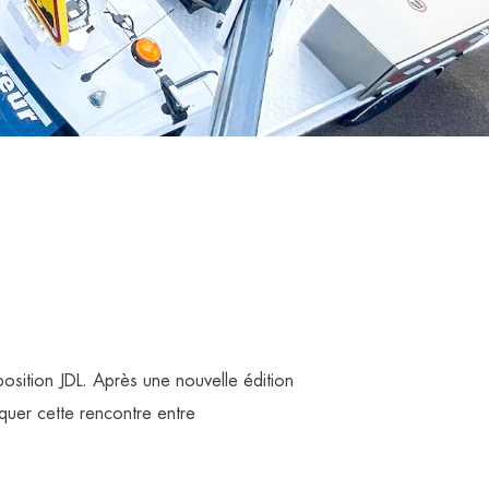
osition JDL. Après une nouvelle édition
uer cette rencontre entre