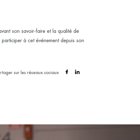
ant son savoir-faire et la qualité de
e participer à cet événement depuis son
rtager sur les réseaux sociaux