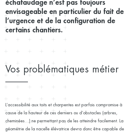
échafaudage n’est pas toujours
envisageable en particulier du fait de
l’urgence et de la configuration de
certains chantiers.
Vos problématiques métier
L’accessibilité aux toits et charpentes est parfois compromise à
cause de la hauteur de ces derniers ou d’obstacles (arbres,
cheminées…) ne permettant pas de les atteindre facilement. La
géométrie de la nacelle élévatrice devra donc être capable de