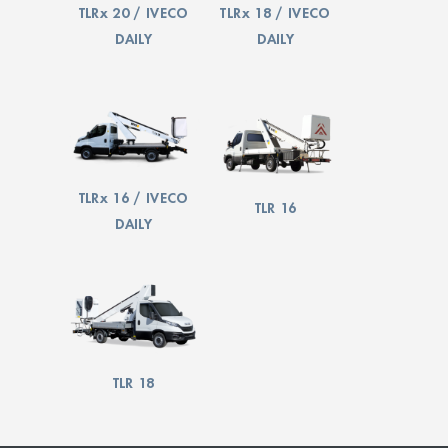
TLRx 20 / IVECO
TLRx 18 / IVECO
DAILY
DAILY
TLRx 16 / IVECO
TLR 16
DAILY
TLR 18