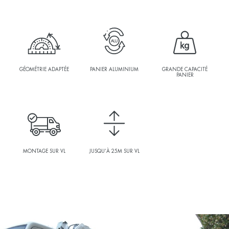
GÉOMÉTRIE ADAPTÉE
PANIER ALUMINIUM
GRANDE CAPACITÉ
PANIER
MONTAGE SUR VL
JUSQU’À 25M SUR VL