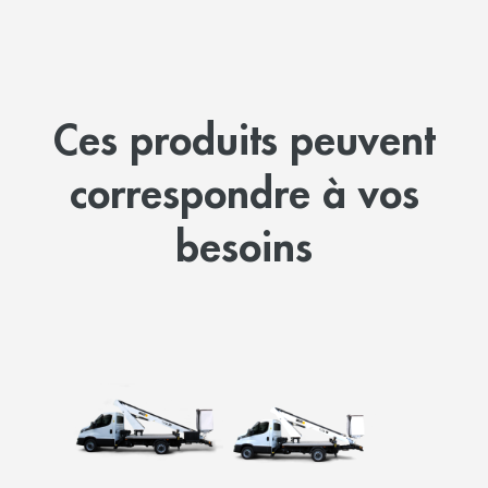
Ces produits peuvent
correspondre à vos
besoins