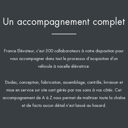
Un accompagnement complet
France Elévateur, c’est 300 collaborateurs à votre disposition pour
vous accompagner dans tout le processus d’acquisition d’un
véhicule à nacelle élévatrice.
Etudes, conception, fabrication, assemblage, contrôle, livraison et
mise en service sur site sont gérés par nos soins à vos côtés. Cet
accompagnement de A à Z nous permet de maîtriser toute la chaîne
et de facto aucun détail n’est laissé au hasard.