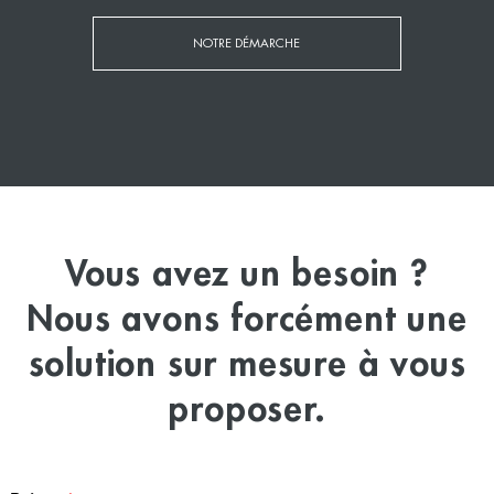
NOTRE DÉMARCHE
Vous avez un besoin ?
Nous avons forcément une
solution sur mesure à vous
proposer.