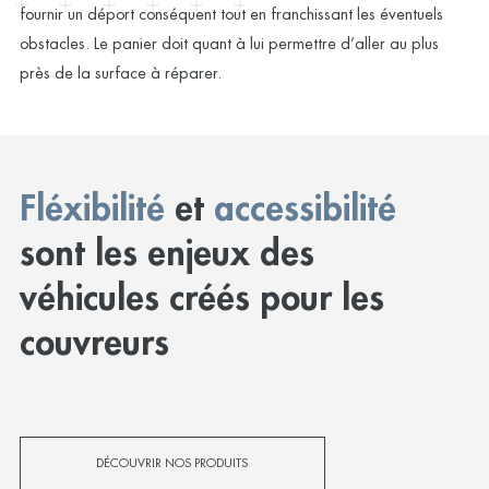
fournir un déport conséquent tout en franchissant les éventuels
obstacles. Le panier doit quant à lui permettre d’aller au plus
près de la surface à réparer.
Fléxibilité
et
accessibilité
sont les enjeux des
véhicules créés pour les
couvreurs
DÉCOUVRIR NOS PRODUITS