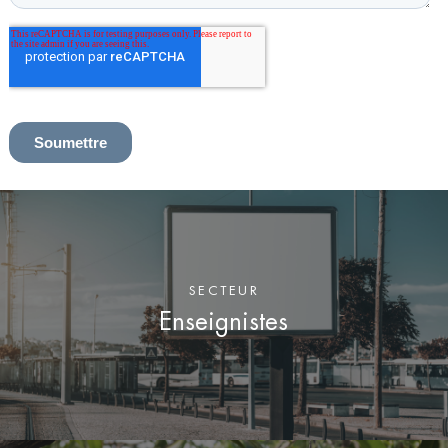
SECTEUR
Enseignistes