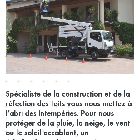
Spécialiste de la construction et de la
réfection des toits vous nous mettez à
l’abri des intempéries. Pour nous
protéger de la pluie, la neige, le vent
ou le soleil accablant, un