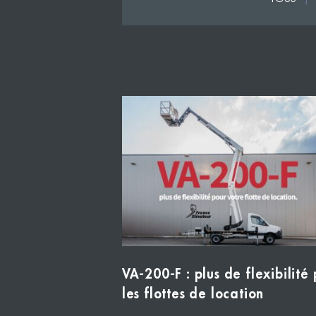
VA-200-F : plus de flexibilité
les flottes de location