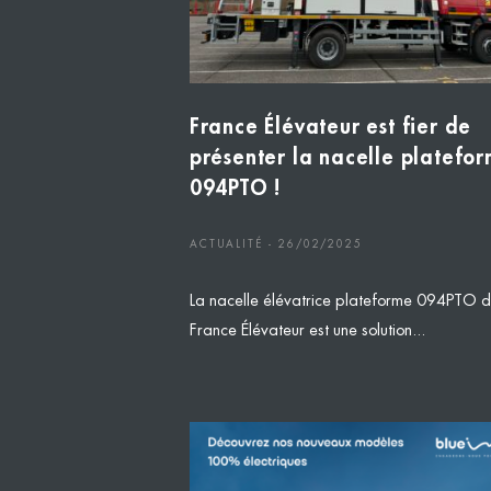
France Élévateur est fier de
présenter la nacelle platefo
094PTO !
ACTUALITÉ - 26/02/2025
La nacelle élévatrice plateforme 094PTO 
France Élévateur est une solution...