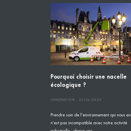
Pourquoi choisir une nacelle
écologique ?
INNOVATION - 25/06/2020
Prendre soin de l'environnement qui nous en
n’est pas incompatible avec notre activité
industrielle : choisir une...