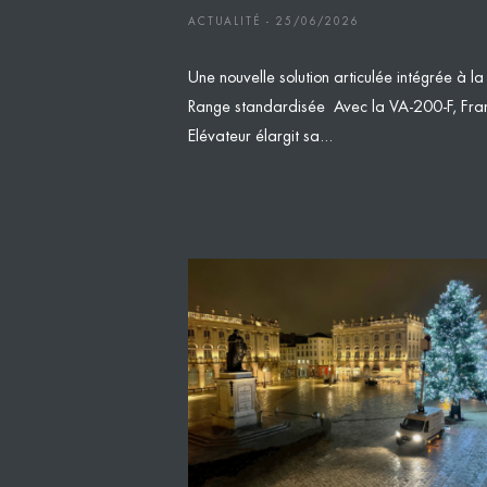
ACTUALITÉ - 25/06/2026
Une nouvelle solution articulée intégrée à la
Range standardisée Avec la VA-200-F, Fra
Elévateur élargit sa...