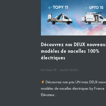
Découvrez nos DEUX nouveau
modèles de nacelles 100%
électriques
ACTUALITÉ - 04/07/2023
Découvrez non pas UN mais DEUX nouv
modèles de nacelles électriques by France
Elévateur...