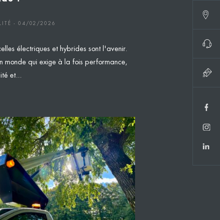
ITÉ - 04/02/2026
elles électriques et hybrides sont l'avenir.
n monde qui exige à la fois performance,
té et...