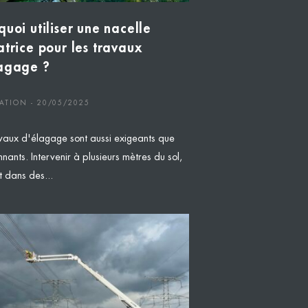
quoi utiliser une nacelle
atrice pour les travaux
agage ?
ATION - 20/05/2025
avaux d'élagage sont aussi exigeants que
nants. Intervenir à plusieurs mètres du sol,
t dans des...