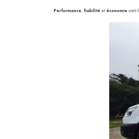
Performance
,
fiabilité
et
économie
sont 