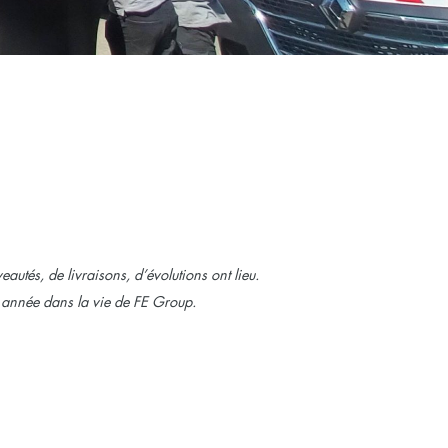
utés, de livraisons, d’évolutions ont lieu.
e année dans la vie de FE Group.