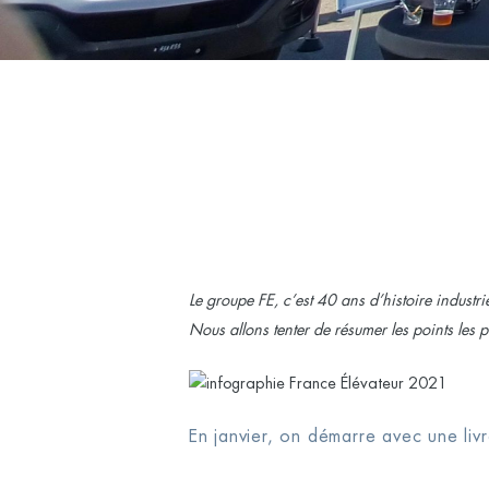
Le groupe FE, c’est 40 ans d’histoire industr
Nous allons tenter de résumer les points les
En janvier, on démarre avec une liv