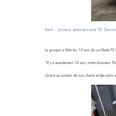
Avril : Joyeux anniversaire FE Deuts
Le groupe a fêté les
10 ans de sa filiale FE
“Il y a exactement 10 ans, notre directeur
Grâce au soutien de nos clients et des amis e