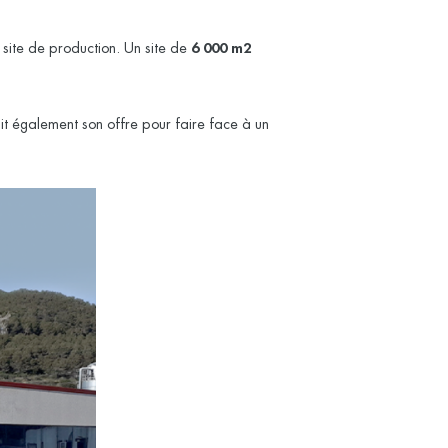
site de production. Un site de
6 000 m2
it également son offre pour faire face à un