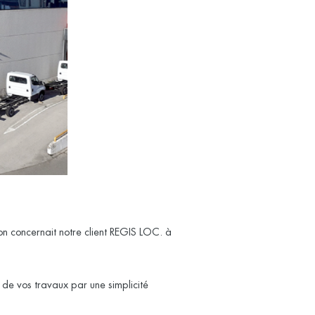
son concernait notre client REGIS LOC. à
de vos travaux par une simplicité