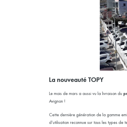
La nouveauté TOPY
Le mois de mars a aussi vu la livraison du
p
Avignon !
Cette dernière génération de la gamme embl
d’utilisation reconnue sur tous les types de 