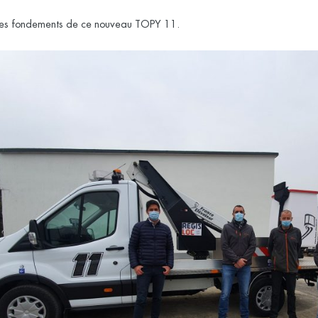
les fondements de ce nouveau TOPY 11.