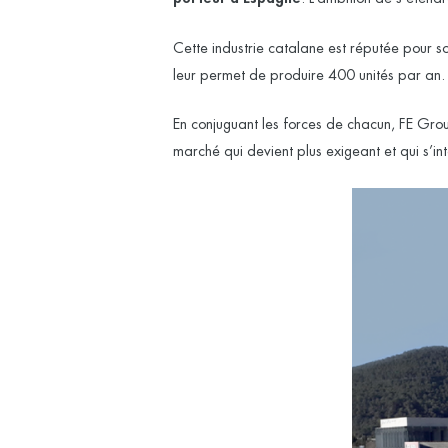
Cette industrie catalane est réputée pour s
leur permet de produire 400 unités par an
En conjuguant les forces de chacun, FE Gr
marché qui devient plus exigeant et qui s’in