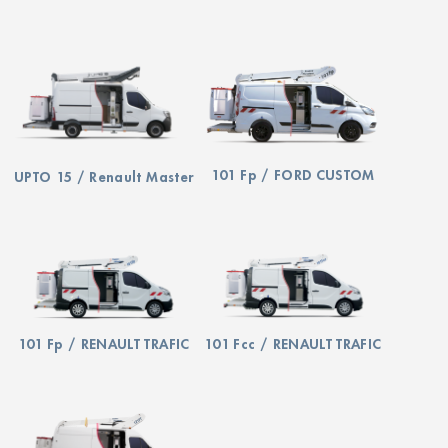
101 Fp / FORD CUSTOM
UPTO 15 / Renault Master
101 Fp / RENAULT TRAFIC
101 Fcc / RENAULT TRAFIC