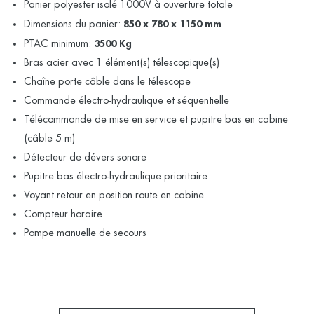
Panier polyester isolé 1000V à ouverture totale
Dimensions du panier:
850 x 780 x 1150 mm
PTAC minimum:
3500 Kg
Bras acier avec 1 élément(s) télescopique(s)
Chaîne porte câble dans le télescope
Commande électro-hydraulique et séquentielle
Télécommande de mise en service et pupitre bas en cabine
(câble 5 m)
Détecteur de dévers sonore
Pupitre bas électro-hydraulique prioritaire
Voyant retour en position route en cabine
Compteur horaire
Pompe manuelle de secours