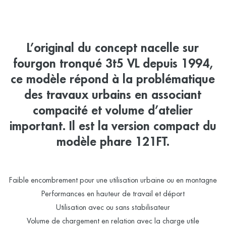
L’original du concept nacelle sur
fourgon tronqué 3t5 VL depuis 1994,
ce modèle répond à la problématique
des travaux urbains en associant
compacité et volume d’atelier
important. Il est la version compact du
modèle phare 121FT.
Faible encombrement pour une utilisation urbaine ou en montagne
Performances en hauteur de travail et déport
Utilisation avec ou sans stabilisateur
Volume de chargement en relation avec la charge utile