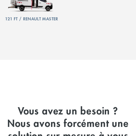
121 FT / RENAULT MASTER
Vous avez un besoin ?
Nous avons forcément une