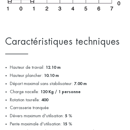
Caractéristiques techniques
Hauteur de travail:
12.10 m
Hauteur plancher:
10.10 m
Déport maximal sans stabilisateur:
7.00 m
Charge nacelle:
120 Kg / 1 personne
Rotation tourelle:
400
Carrosserie tronquée
Dévers maximum d'utilisation:
5 %
Pente maximale d'utilisation:
15 %