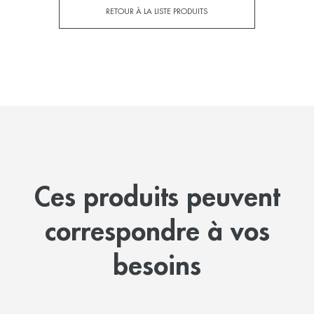
RETOUR À LA LISTE PRODUITS
Ces produits peuvent
correspondre à vos
besoins