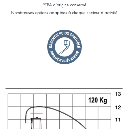
PTRA d’origine conservé
Nombreuses options adaptées à chaque secteur d’activité