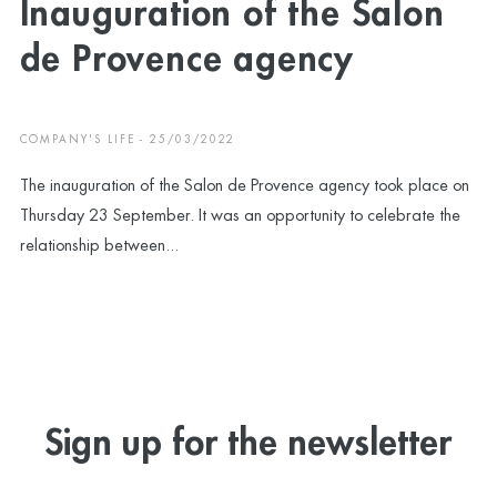
Inauguration of the Salon
de Provence agency
COMPANY'S LIFE - 25/03/2022
The inauguration of the Salon de Provence agency took place on
Thursday 23 September. It was an opportunity to celebrate the
relationship between...
Sign up for the newsletter