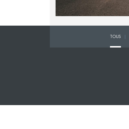
TOUS
|