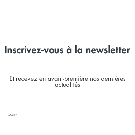
Inscrivez-vous à la newsletter
Et recevez en avant-première nos dernières
actualités