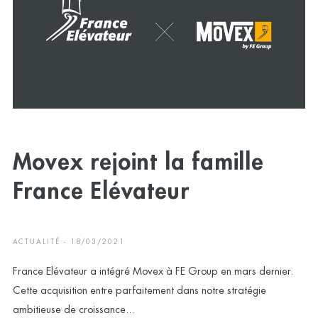
Movex rejoint la famille
France Elévateur
ACTUALITÉ - 18/03/2021
France Elévateur a intégré Movex à FE Group en mars dernier.
Cette acquisition entre parfaitement dans notre stratégie
ambitieuse de croissance...