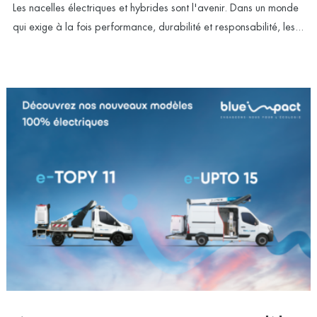
Les nacelles électriques et hybrides sont l'avenir. Dans un monde
qui exige à la fois performance, durabilité et responsabilité, les...