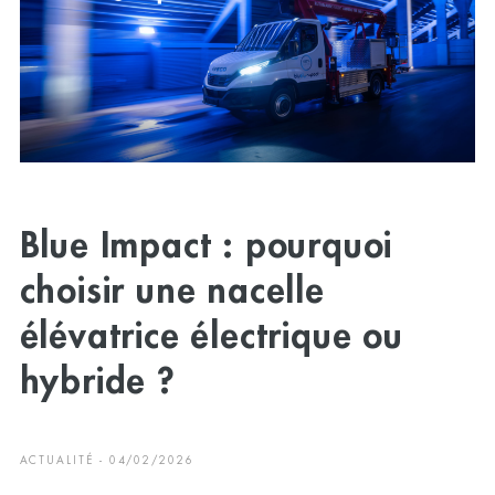
Blue Impact : pourquoi
choisir une nacelle
élévatrice électrique ou
hybride ?
ACTUALITÉ - 04/02/2026