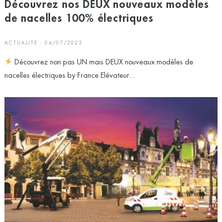
Découvrez nos DEUX nouveaux modèles
de nacelles 100% électriques
ACTUALITÉ - 04/07/2023
Découvrez non pas UN mais DEUX nouveaux modèles de
nacelles électriques by France Elévateur...