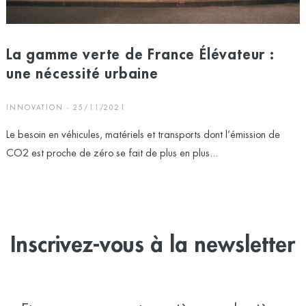
La gamme verte de France Élévateur :
une nécessité urbaine
INNOVATION - 25/11/2021
Le besoin en véhicules, matériels et transports dont l’émission de
CO2 est proche de zéro se fait de plus en plus...
Inscrivez-vous à la newsletter