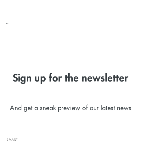
-
...
Sign up for the newsletter
And get a sneak preview of our latest news