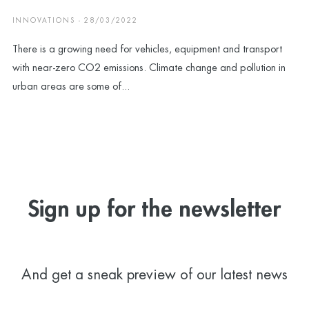
INNOVATIONS - 28/03/2022
There is a growing need for vehicles, equipment and transport
with near-zero CO2 emissions. Climate change and pollution in
urban areas are some of...
Sign up for the newsletter
And get a sneak preview of our latest news