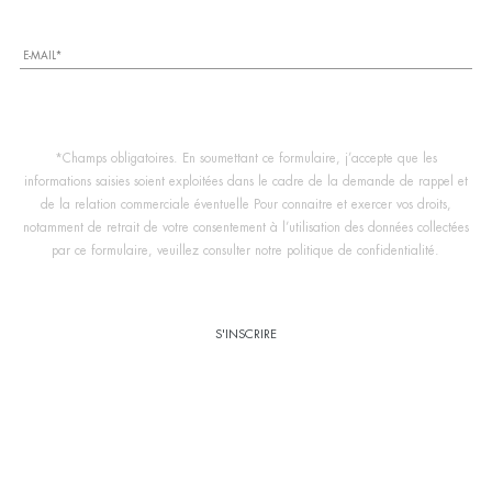
*Champs obligatoires. En soumettant ce formulaire, j’accepte que les
informations saisies soient exploitées dans le cadre de la demande de rappel et
de la relation commerciale éventuelle Pour connaitre et exercer vos droits,
notamment de retrait de votre consentement à l’utilisation des données collectées
par ce formulaire, veuillez consulter notre politique de confidentialité.