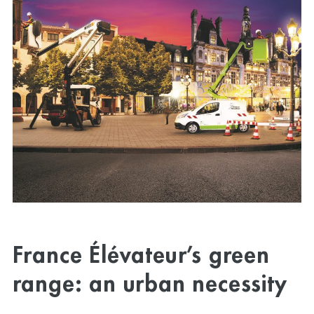
France Élévateur’s green
range: an urban necessity