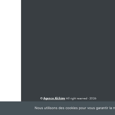
©
Agence Alchimy
All right reserved - 2026
Nous utilisons des cookies pour vous garantir la m