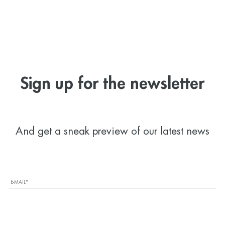
Sign up for the newsletter
And get a sneak preview of our latest news