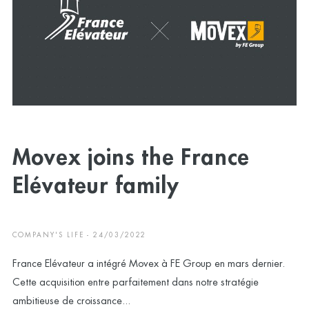
Movex joins the France
Elévateur family
COMPANY'S LIFE - 24/03/2022
France Elévateur a intégré Movex à FE Group en mars dernier.
Cette acquisition entre parfaitement dans notre stratégie
ambitieuse de croissance...