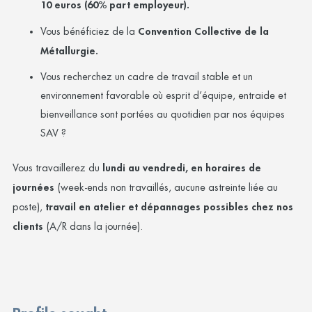
10 euros (60% part employeur).
Vous bénéficiez de la
Convention Collective de la
Métallurgie.
Vous recherchez un cadre de travail stable et un
environnement favorable où esprit d’équipe, entraide et
bienveillance sont portées au quotidien par nos équipes
SAV ?
Vous travaillerez du
lundi au vendredi, en horaires de
journées
(week-ends non travaillés, aucune astreinte liée au
poste),
travail en atelier et dépannages possibles chez nos
clients
(A/R dans la journée).