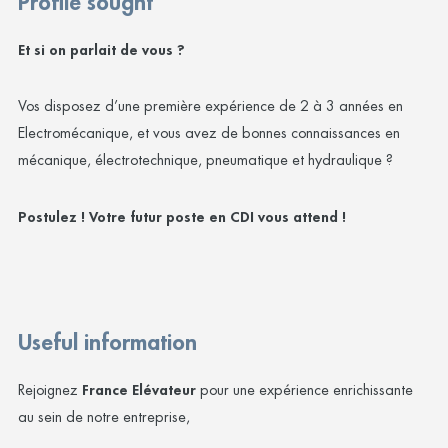
Profile sought
Et si on parlait de vous ?
Vos disposez d’une première expérience de 2 à 3 années en
Electromécanique, et vous avez de bonnes connaissances en
mécanique, électrotechnique, pneumatique et hydraulique ?
Postulez ! Votre futur poste en CDI vous attend !
Useful information
Rejoignez
France Elévateur
pour une expérience enrichissante
au sein de notre entreprise,