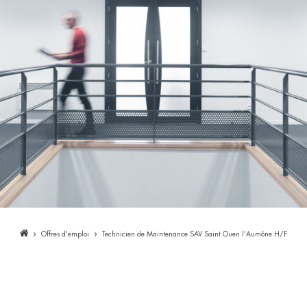
Offres d'emploi
Technicien de Maintenance SAV Saint Ouen l’Aumône H/F