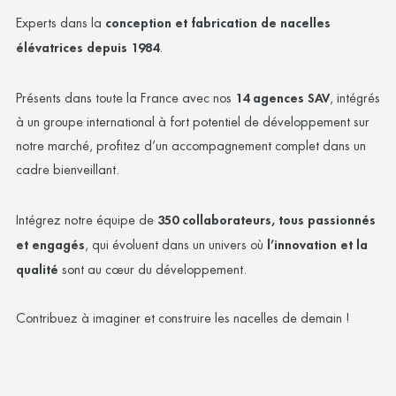
Experts dans la
conception et fabrication de nacelles
élévatrices depuis 1984
.
Présents dans toute la France avec nos
14 agences SAV
, intégrés
à un groupe international à fort potentiel de développement sur
notre marché, profitez d’un accompagnement complet dans un
cadre bienveillant.
Intégrez notre équipe de
350 collaborateurs, tous passionnés
et engagés
, qui évoluent dans un univers où
l’innovation et la
qualité
sont au cœur du développement.
Contribuez à imaginer et construire les nacelles de demain !