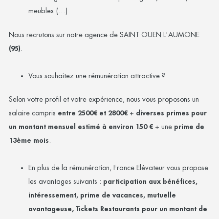
meubles (…)
Nous recrutons sur notre agence de SAINT OUEN L'AUMONE
(95)
.
Vous souhaitez une rémunération attractive ?
Selon votre profil et votre expérience, nous vous proposons un
salaire compris
entre 2500€ et 2800€
+
diverses primes pour
un montant mensuel estimé à environ 150 €
+ une
prime de
13ème mois
.
En plus de la rémunération, France Elévateur vous propose
les avantages suivants :
participation aux bénéfices,
intéressement, prime de vacances, mutuelle
avantageuse, Tickets Restaurants pour un montant de