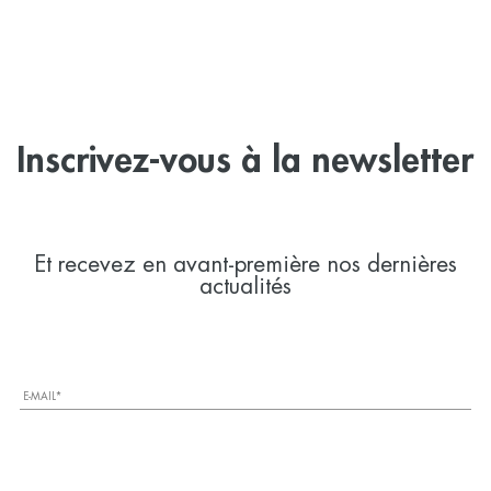
Inscrivez-vous à la newsletter
Et recevez en avant-première nos dernières
actualités