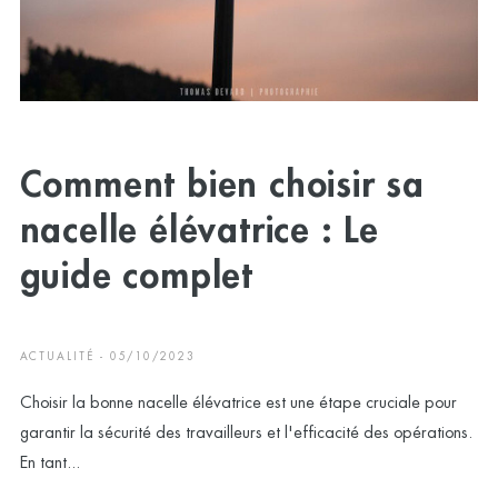
Comment bien choisir sa
nacelle élévatrice : Le
guide complet
ACTUALITÉ - 05/10/2023
Choisir la bonne nacelle élévatrice est une étape cruciale pour
garantir la sécurité des travailleurs et l'efficacité des opérations.
En tant...