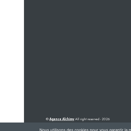
©
Agence Alchimy
All right reserved - 2026
Nous utilisons des cookies pour vous garantir la m