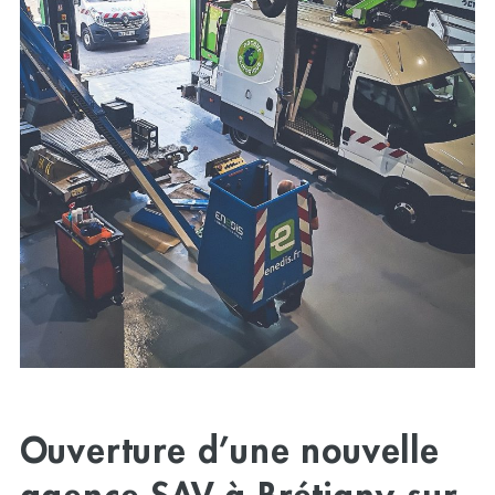
Ouverture d’une nouvelle