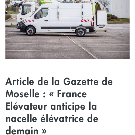
Article de la Gazette de
Moselle : « France
Elévateur anticipe la
nacelle élévatrice de
demain »