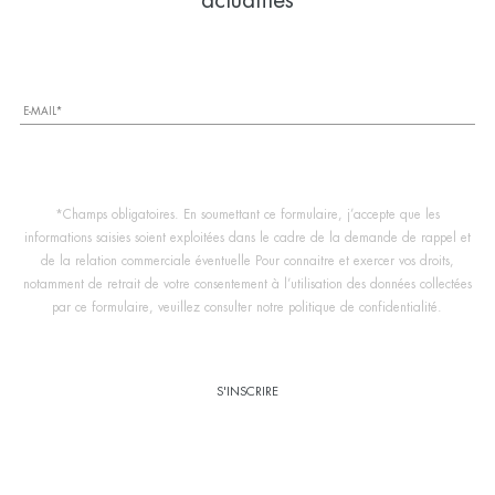
actualités
*Champs obligatoires. En soumettant ce formulaire, j’accepte que les
informations saisies soient exploitées dans le cadre de la demande de rappel et
de la relation commerciale éventuelle Pour connaitre et exercer vos droits,
notamment de retrait de votre consentement à l’utilisation des données collectées
par ce formulaire, veuillez consulter notre politique de confidentialité.