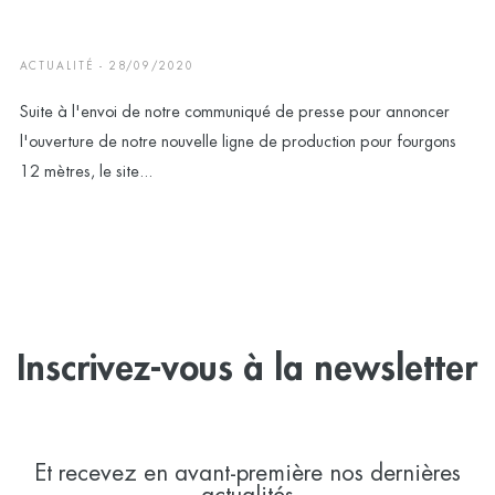
ACTUALITÉ - 28/09/2020
Suite à l'envoi de notre communiqué de presse pour annoncer
l'ouverture de notre nouvelle ligne de production pour fourgons
12 mètres, le site...
Inscrivez-vous à la newsletter
Et recevez en avant-première nos dernières