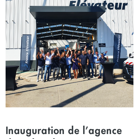
Inauguration de l’agence