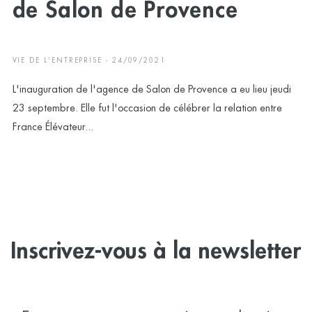
de Salon de Provence
VIE DE L'ENTREPRISE - 24/09/2021
L'inauguration de l'agence de Salon de Provence a eu lieu jeudi
23 septembre. Elle fut l'occasion de célébrer la relation entre
France Élévateur...
Inscrivez-vous à la newsletter