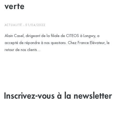
verte
ACTUALITÉ - 01/04/2022
Alain Casel, dirigeant de la filiale de CITEOS à Longwy, a
accepté de répondre à nos questions. Chez France Elévateur, le
retour de nos clients...
Inscrivez-vous à la newsletter