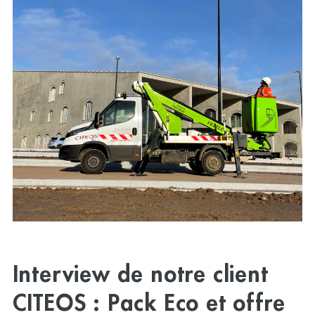
Interview de notre client
CITEOS : Pack Eco et offre