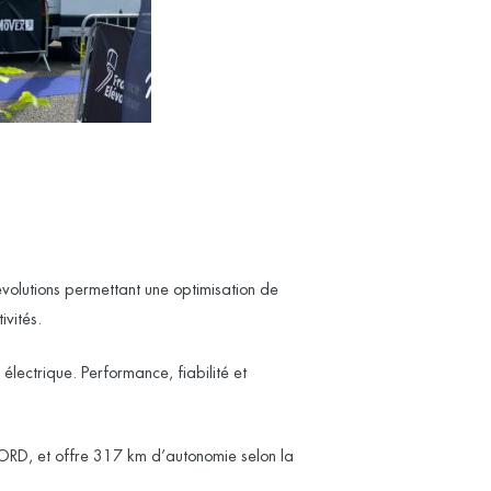
olutions permettant une optimisation de
ivités.
électrique. Performance, fiabilité et
FORD, et offre 317 km d’autonomie selon la