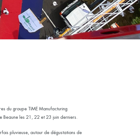
res du groupe TIME Manufacturing
Beaune les 21, 22 et 23 juin derniers.
arfois pluvieuse, autour de dégustations de