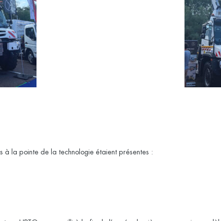
 à la pointe de la technologie étaient présentes :