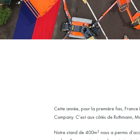
Cette année, pour la première fois, France 
Company. C’est aux côtés de Ruthmann, Mov
2
Notre stand de 400m
nous a permis d’accu