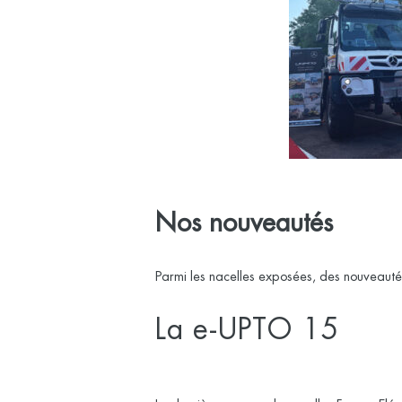
Nos nouveautés
Parmi les nacelles exposées, des nouveautés
La e-UPTO 15