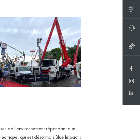
uses de l’environnement répondant aux
lectrique, qui est désormais Blue Impact ;