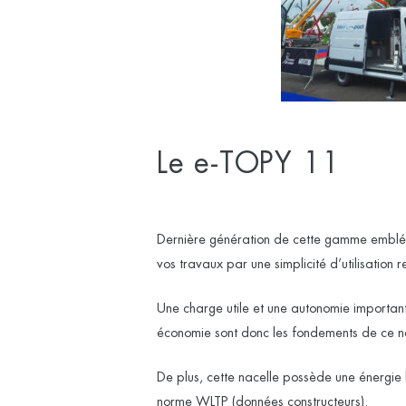
Le e-TOPY 11
Dernière génération de cette gamme embléma
vos travaux par une simplicité d’utilisation 
Une charge utile et une autonomie importante
économie sont donc les fondements de ce 
De plus, cette nacelle possède une énergie
norme WLTP (données constructeurs).