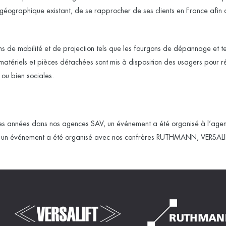
 géographique existant, de se rapprocher de ses clients en France afin 
.
 de mobilité et de projection tels que les fourgons de dépannage et te
atériels et pièces détachées sont mis à disposition des usagers pour ré
 ou bien sociales.
s années dans nos agences SAV, un événement a été organisé à l’agen
is, un événement a été organisé avec nos confrères
RUTHMANN
,
VERSALI