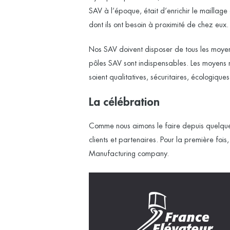
SAV à l’époque, était d’enrichir le maillage
dont ils ont besoin à proximité de chez eux
Nos SAV doivent disposer de tous les moyens
pôles SAV sont indispensables. Les moyens m
soient qualitatives, sécuritaires, écologiques
La célébration
Comme nous aimons le faire depuis quelque
clients et partenaires. Pour la première fo
Manufacturing company.