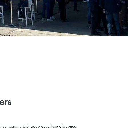
ers
reprise, comme à chaque ouverture d’agence