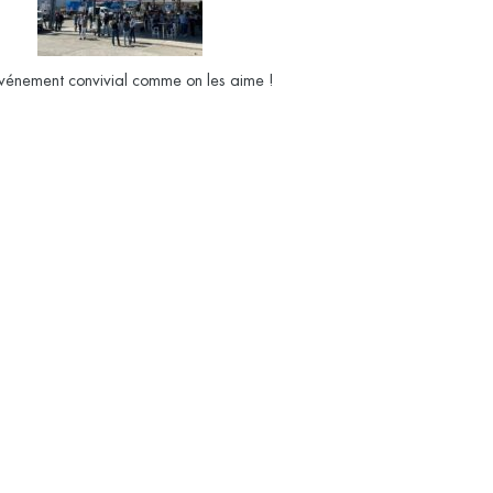
vénement convivial comme on les aime !