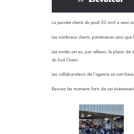
La journée clients du jeudi 20 avril a ainsi
Les nombreux clients, partenaires ainsi que
Les invités ont eu, par ailleurs, le plaisir 
du Sud Ouest.
Les collaborateurs de l’agence se sont beau
Revivez les moments forts de cet événement