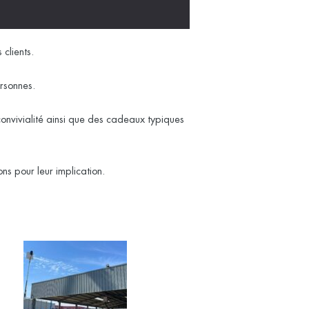
clients.
ersonnes.
onvivialité ainsi que des cadeaux typiques
ns pour leur implication.