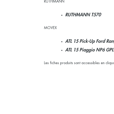
RUTHMANN
RUTHMANN T570
MOVEX
ATL 15 Pick-Up Ford Ran
ATL 15 Piaggio NP6 GPL
Les fiches produits sont accessibles en cliqua