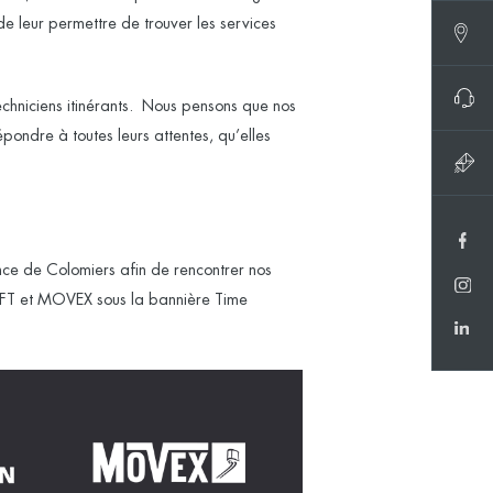
de leur permettre de trouver les services
chniciens itinérants. Nous pensons que nos
pondre à toutes leurs attentes, qu’elles
ce de Colomiers afin de rencontrer nos
FT
et
MOVEX
sous la bannière Time