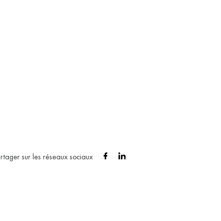
rtager sur les réseaux sociaux