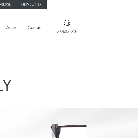
PRESSE
NEWSLETTER
Actus
Contact
ASSISTANCE
LY