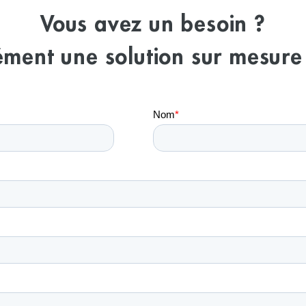
Vous avez un besoin ?
ment une solution sur mesure