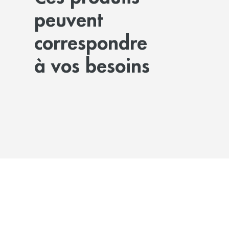
peuvent
correspondre
à vos besoins