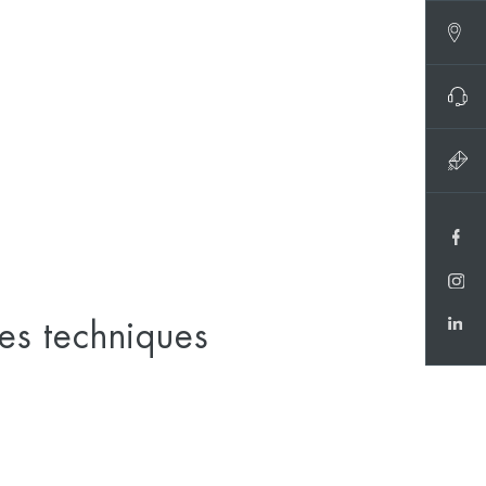
ues techniques