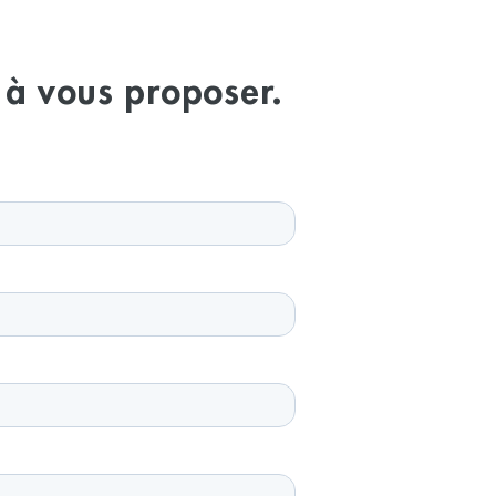
 à vous proposer.