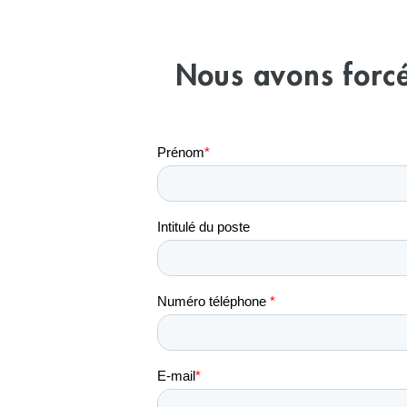
Nous avons forcé