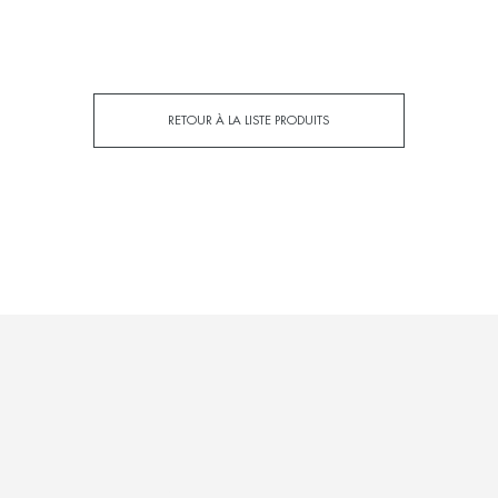
RETOUR À LA LISTE PRODUITS