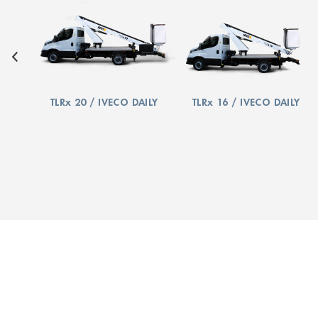
TLRx 20 / IVECO DAILY
TLRx 16 / IVECO DAILY