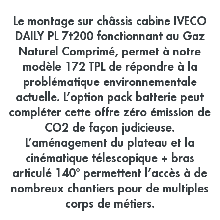
Le montage sur châssis cabine IVECO
DAILY PL 7t200 fonctionnant au Gaz
Naturel Comprimé, permet à notre
modèle 172 TPL de répondre à la
problématique environnementale
actuelle. L’option pack batterie peut
compléter cette offre zéro émission de
CO2 de façon judicieuse.
L’aménagement du plateau et la
cinématique télescopique + bras
articulé 140° permettent l’accès à de
nombreux chantiers pour de multiples
corps de métiers.