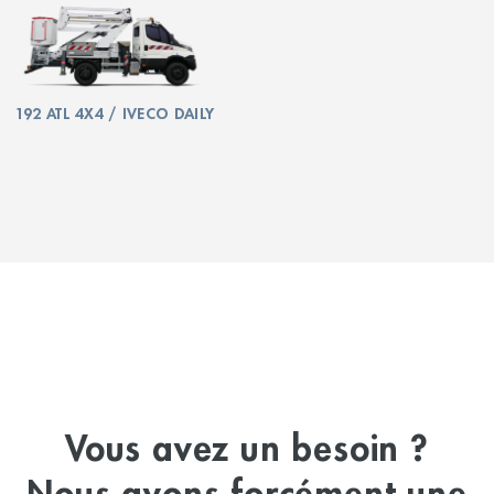
192 ATL 4X4 / IVECO DAILY
Vous avez un besoin ?