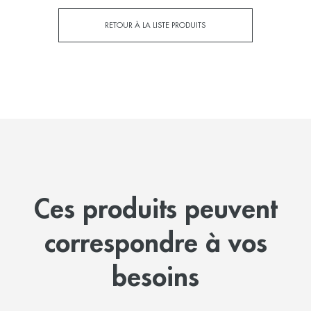
RETOUR À LA LISTE PRODUITS
Ces produits peuvent
correspondre à vos
besoins