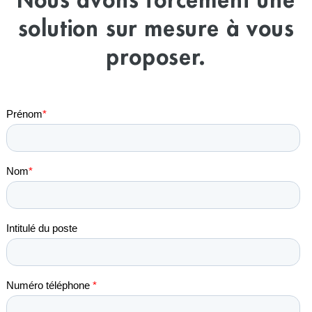
Nous avons forcément une
solution sur mesure à vous
proposer.