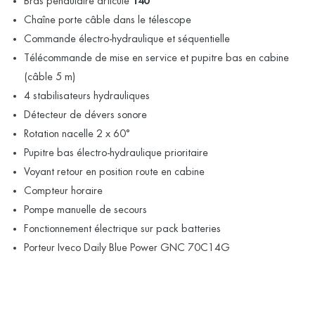
Bras pendulaire articulé
140°
Chaîne porte câble dans le télescope
Commande électro-hydraulique et séquentielle
Télécommande de mise en service et pupitre bas en cabine
(câble 5 m)
4 stabilisateurs hydrauliques
Détecteur de dévers sonore
Rotation nacelle 2 x 60°
Pupitre bas électro-hydraulique prioritaire
Voyant retour en position route en cabine
Compteur horaire
Pompe manuelle de secours
Fonctionnement électrique sur pack batteries
Porteur Iveco Daily Blue Power GNC 70C14G