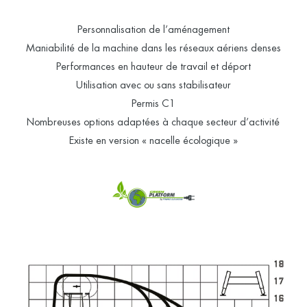
Personnalisation de l’aménagement
Maniabilité de la machine dans les réseaux aériens denses
Performances en hauteur de travail et déport
Utilisation avec ou sans stabilisateur
Permis C1
Nombreuses options adaptées à chaque secteur d’activité
Existe en version « nacelle écologique »