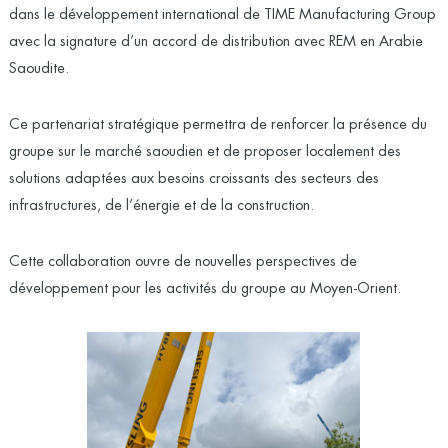
dans le développement international de TIME Manufacturing Group
avec la signature d’un accord de distribution avec REM en Arabie
Saoudite.
Ce partenariat stratégique permettra de renforcer la présence du
groupe sur le marché saoudien et de proposer localement des
solutions adaptées aux besoins croissants des secteurs des
infrastructures, de l’énergie et de la construction.
Cette collaboration ouvre de nouvelles perspectives de
développement pour les activités du groupe au Moyen-Orient.