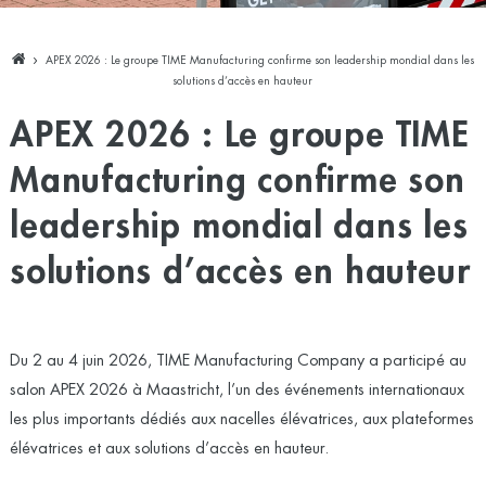
APEX 2026 : Le groupe TIME Manufacturing confirme son leadership mondial dans les
solutions d’accès en hauteur
APEX 2026 : Le groupe TIME
Manufacturing confirme son
leadership mondial dans les
solutions d’accès en hauteur
Du 2 au 4 juin 2026, TIME Manufacturing Company a participé au
salon APEX 2026 à Maastricht, l’un des événements internationaux
les plus importants dédiés aux nacelles élévatrices, aux plateformes
élévatrices et aux solutions d’accès en hauteur.