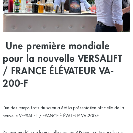
Une première mondiale
pour la nouvelle VERSALIFT
/ FRANCE ÉLÉVATEUR VA-
200-F
L’un des temps forts du salon a été la présentation officielle de la
nouvelle VERSALIFT / FRANCE ÉLÉVATEUR VA-200-F.
Premier modèle de la nouvelle gamme V-Range, cette nacelle sur