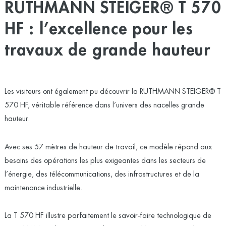
RUTHMANN STEIGER® T 570
HF : l’excellence pour les
travaux de grande hauteur
Les visiteurs ont également pu découvrir la
RUTHMANN STEIGER® T
570 HF
, véritable référence dans l’univers des nacelles grande
hauteur.
Avec ses 57 mètres de hauteur de travail, ce modèle répond aux
besoins des opérations les plus exigeantes dans les secteurs de
l’énergie, des télécommunications, des infrastructures et de la
maintenance industrielle.
La T 570 HF illustre parfaitement le savoir-faire technologique de