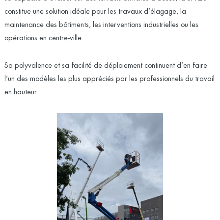
constitue une solution idéale pour les travaux d’élagage, la
maintenance des bâtiments, les interventions industrielles ou les
opérations en centre-ville.
Sa polyvalence et sa facilité de déploiement continuent d’en faire
l’un des modèles les plus appréciés par les professionnels du travail
en hauteur.