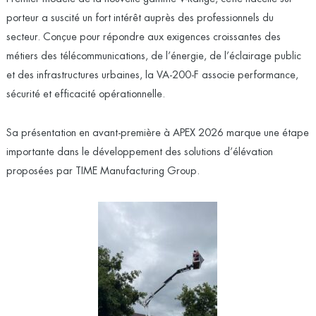
porteur a suscité un fort intérêt auprès des professionnels du
secteur. Conçue pour répondre aux exigences croissantes des
métiers des télécommunications, de l’énergie, de l’éclairage public
et des infrastructures urbaines, la VA-200-F associe performance,
sécurité et efficacité opérationnelle.
Sa présentation en avant-première à APEX 2026 marque une étape
importante dans le développement des solutions d’élévation
proposées par TIME Manufacturing Group.