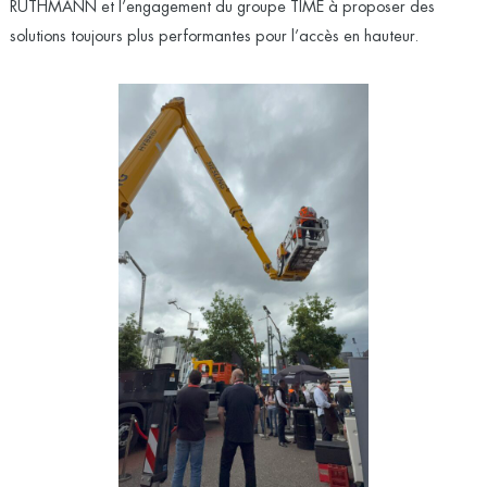
RUTHMANN et l’engagement du groupe TIME à proposer des
solutions toujours plus performantes pour l’accès en hauteur.