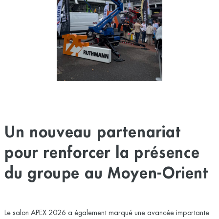
Un nouveau partenariat
pour renforcer la présence
du groupe au Moyen-Orient
Le salon APEX 2026 a également marqué une avancée importante