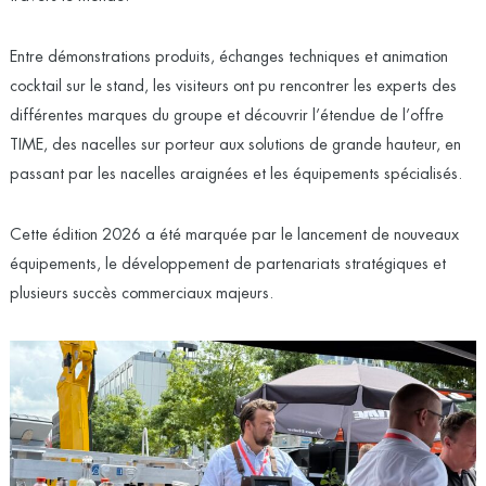
Entre démonstrations produits, échanges techniques et animation
cocktail sur le stand, les visiteurs ont pu rencontrer les experts des
différentes marques du groupe et découvrir l’étendue de l’offre
TIME, des nacelles sur porteur aux solutions de grande hauteur, en
passant par les nacelles araignées et les équipements spécialisés.
Cette édition 2026 a été marquée par le lancement de nouveaux
équipements, le développement de partenariats stratégiques et
plusieurs succès commerciaux majeurs.