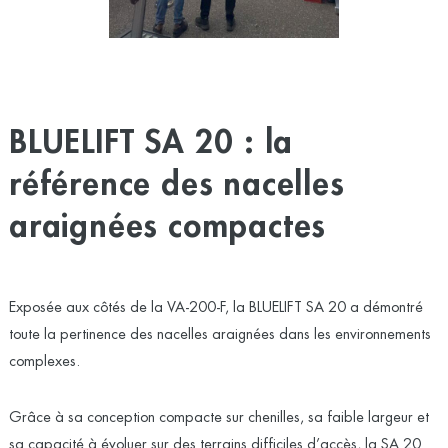
BLUELIFT SA 20 : la
référence des nacelles
araignées compactes
Exposée aux côtés de la VA-200-F, la
BLUELIFT SA 20
a démontré
toute la pertinence des nacelles araignées dans les environnements
complexes.
Grâce à sa conception compacte sur chenilles, sa faible largeur et
sa capacité à évoluer sur des terrains difficiles d’accès, la SA 20