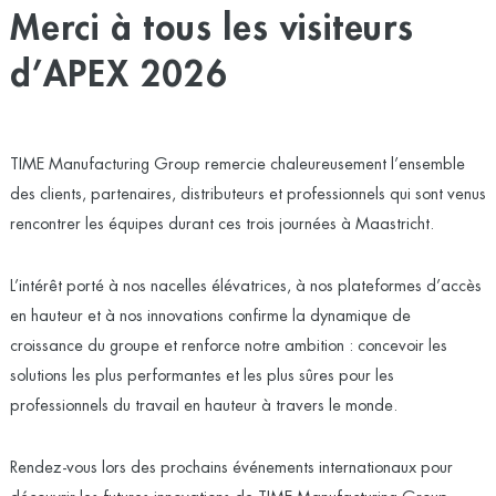
Merci à tous les visiteurs
d’APEX 2026
TIME Manufacturing Group remercie chaleureusement l’ensemble
des clients, partenaires, distributeurs et professionnels qui sont venus
rencontrer les équipes durant ces trois journées à Maastricht.
L’intérêt porté à nos nacelles élévatrices, à nos plateformes d’accès
en hauteur et à nos innovations confirme la dynamique de
croissance du groupe et renforce notre ambition : concevoir les
solutions les plus performantes et les plus sûres pour les
professionnels du travail en hauteur à travers le monde.
Rendez-vous lors des prochains événements internationaux pour