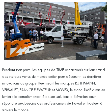
Pendant trois jours, les équipes de TIME ont accueilli sur leur stand
des visiteurs venus du monde entier pour découvrir les dernières
innovations du groupe. Réunissant les marques RUTHMANN,
VERSALIFT, FRANCE ÉLÉVATEUR et MOVEX, le stand TIME a mis en
lumière la complémentarité de ses solutions d’élévation pour
répondre aux besoins des professionnels du travail en hauteur à
travers le monde.