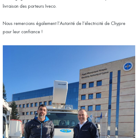
livraison des porteurs Iveco.
Nous remercions également l’Autorité de l’électricité de Chypre
pour leur confiance !