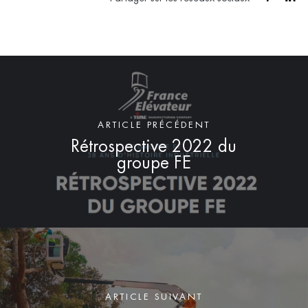
ARTICLE PRÉCÉDENT
Rétrospective 2022 du
groupe FE
ARTICLE SUIVANT