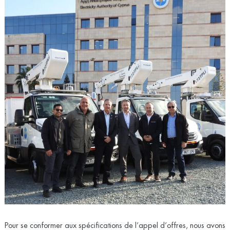
Pour se conformer aux spécifications de l’appel d’offres, nous avons