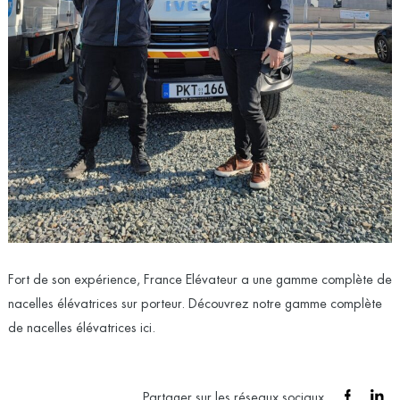
Fort de son expérience, France Elévateur a une gamme complète de
nacelles élévatrices sur porteur. Découvrez notre gamme complète
de nacelles élévatrices
ici.
Partager sur les réseaux sociaux