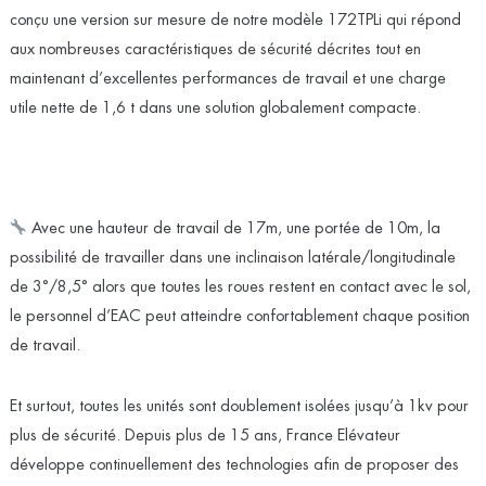
conçu une version sur mesure de notre modèle 172TPLi qui répond
aux nombreuses caractéristiques de sécurité décrites tout en
maintenant d’excellentes performances de travail et une charge
utile nette de 1,6 t dans une solution globalement compacte.
Avec une hauteur de travail de 17m, une portée de 10m, la
possibilité de travailler dans une inclinaison latérale/longitudinale
de 3°/8,5° alors que toutes les roues restent en contact avec le sol,
le personnel d’EAC peut atteindre confortablement chaque position
de travail.
Et surtout, toutes les unités sont doublement isolées jusqu’à 1kv pour
plus de sécurité. Depuis plus de 15 ans, France Elévateur
développe continuellement des
technologies
afin de proposer des