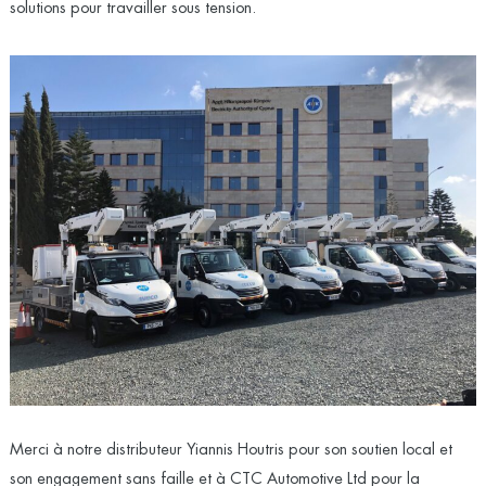
solutions pour travailler sous tension.
Merci à notre distributeur Yiannis Houtris pour son soutien local et
son engagement sans faille et à CTC Automotive Ltd pour la